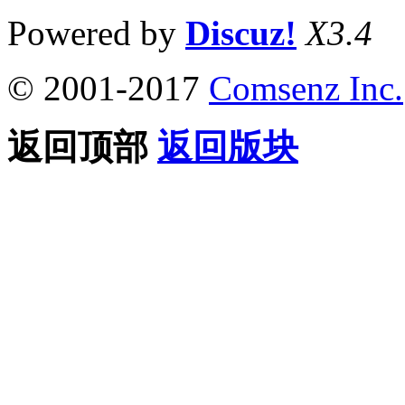
Powered by
Discuz!
X3.4
© 2001-2017
Comsenz Inc.
返回顶部
返回版块