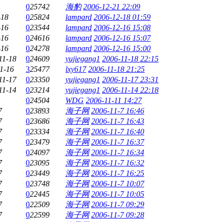
0
25742
海豹
2006-12-21 22:09
-18
0
25824
lampard
2006-12-18 01:59
-16
0
23544
lampard
2006-12-16 15:08
-16
0
24616
lampard
2006-12-16 15:07
-16
0
24278
lampard
2006-12-16 15:00
11-18
0
24609
yujiegang1
2006-11-18 22:15
1-16
3
25477
lxy617
2006-11-18 21:25
11-17
0
23350
yujiegang1
2006-11-17 23:31
11-14
0
23214
yujiegang1
2006-11-14 22:18
0
24504
WDG
2006-11-11 14:27
7
0
23893
海子网
2006-11-7 16:46
7
0
23686
海子网
2006-11-7 16:43
7
0
23334
海子网
2006-11-7 16:40
7
0
23479
海子网
2006-11-7 16:37
7
0
24097
海子网
2006-11-7 16:34
7
0
23095
海子网
2006-11-7 16:32
7
0
23449
海子网
2006-11-7 16:25
7
0
23748
海子网
2006-11-7 10:07
7
0
22445
海子网
2006-11-7 10:05
7
0
22509
海子网
2006-11-7 09:29
7
0
22599
海子网
2006-11-7 09:28