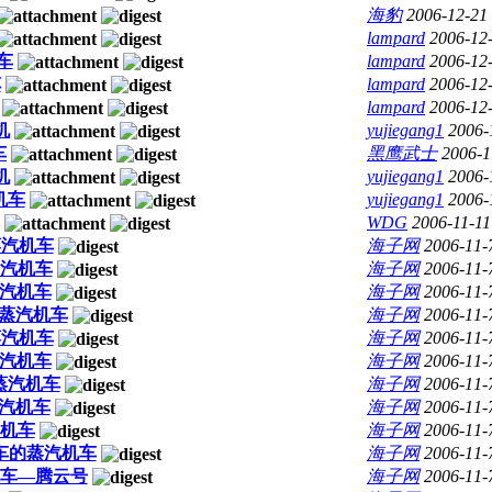
海豹
2006-12-21
lampard
2006-12
车
lampard
2006-12
车
lampard
2006-12
lampard
2006-12
机
yujiegang1
2006-
车
黑鹰武士
2006-1
机
yujiegang1
2006-
机车
yujiegang1
2006-
WDG
2006-11-11
蒸汽机车
海子网
2006-11-
蒸汽机车
海子网
2006-11-
蒸汽机车
海子网
2006-11-
型)蒸汽机车
海子网
2006-11-
蒸汽机车
海子网
2006-11-
蒸汽机车
海子网
2006-11-
型蒸汽机车
海子网
2006-11-
蒸汽机车
海子网
2006-11-
机车
海子网
2006-11-
车的蒸汽机车
海子网
2006-11-
车—腾云号
海子网
2006-11-