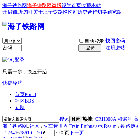
海子铁路网
海子铁路网微博
设为首页
收藏本站
开启辅助访问
关于海子铁路网
网站历史
合作
切换到宽版
找回密码
自动登录
密码
注册进站
登录
只需一步，快速开始
快捷导航
首页
Portal
社区
BBS
专题
搜索
热搜:
CRH380A
和谐号
搜索
海子铁路网
»
社区
›
火车迷世界 Train Enthusiasts Realm
›
铁路博
1
2
3
4
5
6
7
8
9
10
... 20
/ 20 页
下一页