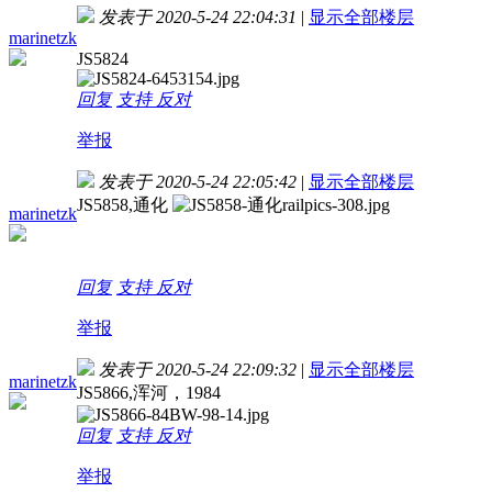
发表于 2020-5-24 22:04:31
|
显示全部楼层
marinetzk
JS5824
回复
支持
反对
举报
发表于 2020-5-24 22:05:42
|
显示全部楼层
JS5858,通化
marinetzk
回复
支持
反对
举报
发表于 2020-5-24 22:09:32
|
显示全部楼层
marinetzk
JS5866,浑河，1984
回复
支持
反对
举报