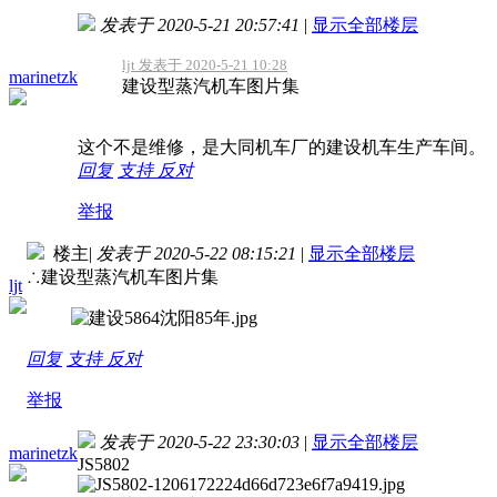
发表于 2020-5-21 20:57:41
|
显示全部楼层
ljt 发表于 2020-5-21 10:28
marinetzk
建设型蒸汽机车图片集
这个不是维修，是大同机车厂的建设机车生产车间。
回复
支持
反对
举报
楼主
|
发表于 2020-5-22 08:15:21
|
显示全部楼层
∴建设型蒸汽机车图片集
ljt
回复
支持
反对
举报
发表于 2020-5-22 23:30:03
|
显示全部楼层
marinetzk
JS5802