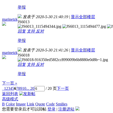
举报
发表于 2020-5-30 21:40:19
|
显示全部楼层
marinetzk
JS6013
回复
支持
反对
举报
发表于 2020-5-30 21:41:26
|
显示全部楼层
marinetzk
JS6018
回复
支持
反对
举报
下一页 »
1
2
3
4
5
6
7
8
9
10
... 20
/ 20 页
下一页
返回列表
高级模式
B
Color
Image
Link
Quote
Code
Smilies
您需要登录后才可以回帖
登录
|
注册进站