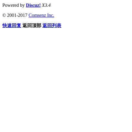
Powered by
Discuz!
X3.4
© 2001-2017
Comsenz Inc.
快速回复
返回顶部
返回列表