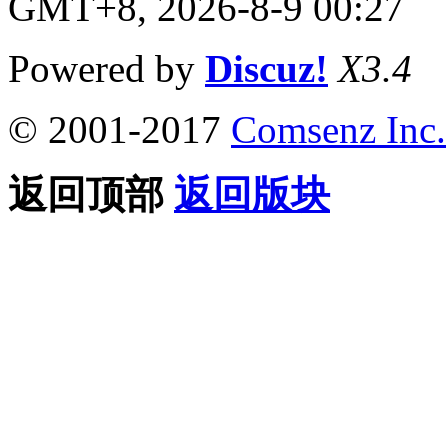
GMT+8, 2026-8-9 00:27
Powered by
Discuz!
X3.4
© 2001-2017
Comsenz Inc.
返回顶部
返回版块