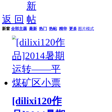
返 回
新窗
全部主题
最新
热门
热帖
精华
更多
图片模式
[dilixi120作