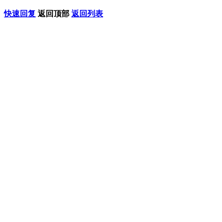
快速回复
返回顶部
返回列表