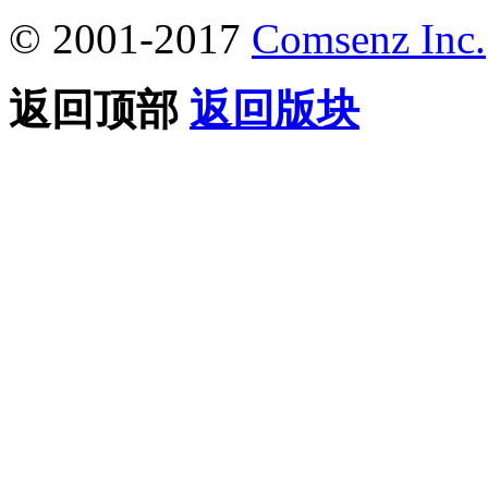
© 2001-2017
Comsenz Inc.
返回顶部
返回版块