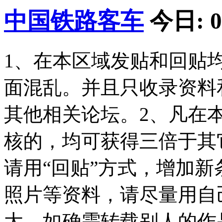
中国铁路客车
今日:
0
1、在本区域发贴和回贴
面混乱。并且只收录资料
其他相关论坛。2、凡在
核的，均可获得三倍于其
请用“回贴”方式，增加新
照片等资料，请尽量用自
大。如确需转载别人的作