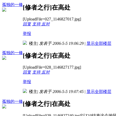
孤独的一修
[修者之行]在高处
[UploadFile=027_1146827017.jpg]
回复
支持
反对
举报
楼主
|
发表于 2006-5-5 19:06:29
|
显示全部楼层
孤独的一修
[修者之行]在高处
[UploadFile=028_1146827177.jpg]
回复
支持
反对
举报
楼主
|
发表于 2006-5-5 19:07:45
|
显示全部楼层
孤独的一修
[修者之行]在高处
[UploadFile=029_1146827240.jpg]以Z10结束这