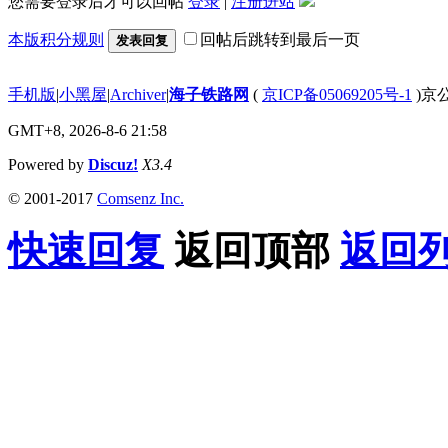
您需要登录后才可以回帖
登录
|
注册进站
本版积分规则
回帖后跳转到最后一页
发表回复
手机版
|
小黑屋
|
Archiver
|
海子铁路网
(
京ICP备05069205号-1
)京公
GMT+8, 2026-8-6 21:58
Powered by
Discuz!
X3.4
© 2001-2017
Comsenz Inc.
快速回复
返回顶部
返回