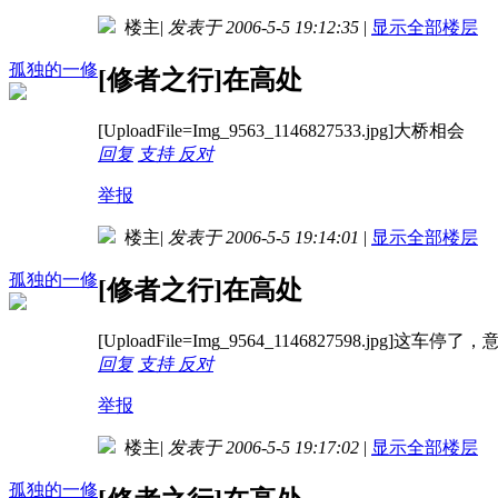
楼主
|
发表于 2006-5-5 19:12:35
|
显示全部楼层
孤独的一修
[修者之行]在高处
[UploadFile=Img_9563_1146827533.jpg]大桥相会
回复
支持
反对
举报
楼主
|
发表于 2006-5-5 19:14:01
|
显示全部楼层
孤独的一修
[修者之行]在高处
[UploadFile=Img_9564_1146827598.jpg]
回复
支持
反对
举报
楼主
|
发表于 2006-5-5 19:17:02
|
显示全部楼层
孤独的一修