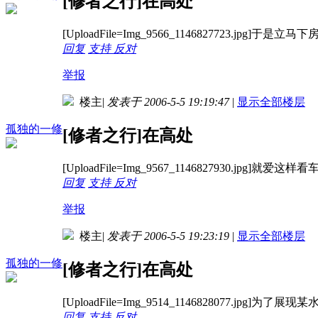
[修者之行]在高处
[UploadFile=Img_9566_1146827723.jpg
回复
支持
反对
举报
楼主
|
发表于 2006-5-5 19:19:47
|
显示全部楼层
孤独的一修
[修者之行]在高处
[UploadFile=Img_9567_1146827930.jpg]就爱这样看
回复
支持
反对
举报
楼主
|
发表于 2006-5-5 19:23:19
|
显示全部楼层
孤独的一修
[修者之行]在高处
[UploadFile=Img_9514_1146828077.
回复
支持
反对