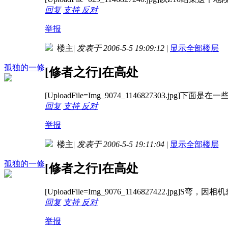
回复
支持
反对
举报
楼主
|
发表于 2006-5-5 19:09:12
|
显示全部楼层
孤独的一修
[修者之行]在高处
[UploadFile=Img_9074_1146827303.jpg]下面
回复
支持
反对
举报
楼主
|
发表于 2006-5-5 19:11:04
|
显示全部楼层
孤独的一修
[修者之行]在高处
[UploadFile=Img_9076_1146827422.jpg]
回复
支持
反对
举报