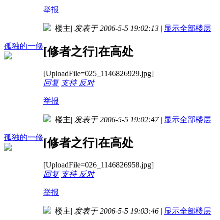
举报
楼主
|
发表于 2006-5-5 19:02:13
|
显示全部楼层
孤独的一修
[修者之行]在高处
[UploadFile=025_1146826929.jpg]
回复
支持
反对
举报
楼主
|
发表于 2006-5-5 19:02:47
|
显示全部楼层
孤独的一修
[修者之行]在高处
[UploadFile=026_1146826958.jpg]
回复
支持
反对
举报
楼主
|
发表于 2006-5-5 19:03:46
|
显示全部楼层