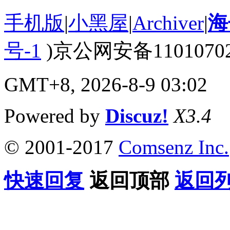
手机版
|
小黑屋
|
Archiver
|
海
号-1
)京公网安备110107020
GMT+8, 2026-8-9 03:02
Powered by
Discuz!
X3.4
© 2001-2017
Comsenz Inc.
快速回复
返回顶部
返回