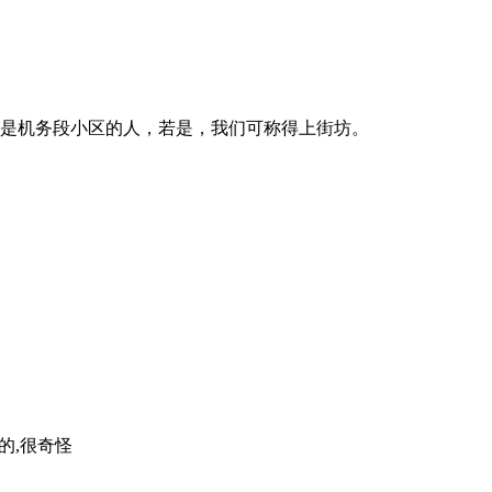
是机务段小区的人，若是，我们可称得上街坊。
的,很奇怪