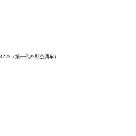
Z25（第一代25型空调车）