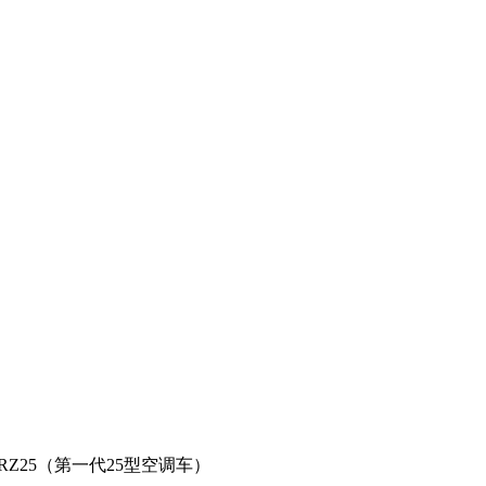
Z25（第一代25型空调车）