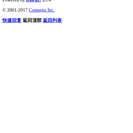
© 2001-2017
Comsenz Inc.
快速回复
返回顶部
返回列表