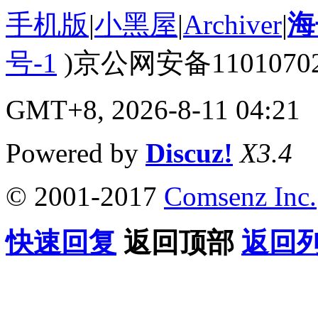
手机版
|
小黑屋
|
Archiver
|
海
号-1
)京公网安备110107020
GMT+8, 2026-8-11 04:21
Powered by
Discuz!
X3.4
© 2001-2017
Comsenz Inc.
快速回复
返回顶部
返回