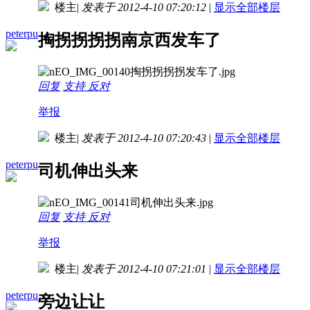
楼主
|
发表于 2012-4-10 07:20:12
|
显示全部楼层
peterpu
掏拐拐拐拐南京西发车了
回复
支持
反对
举报
楼主
|
发表于 2012-4-10 07:20:43
|
显示全部楼层
peterpu
司机伸出头来
回复
支持
反对
举报
楼主
|
发表于 2012-4-10 07:21:01
|
显示全部楼层
peterpu
旁边让让