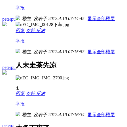
举报
楼主
|
发表于 2012-4-10 07:14:45
|
显示全部楼层
peterpu
回复
支持
反对
举报
楼主
|
发表于 2012-4-10 07:15:53
|
显示全部楼层
人未走茶先凉
peterpu
:L
回复
支持
反对
举报
楼主
|
发表于 2012-4-10 07:16:34
|
显示全部楼层
peterpu