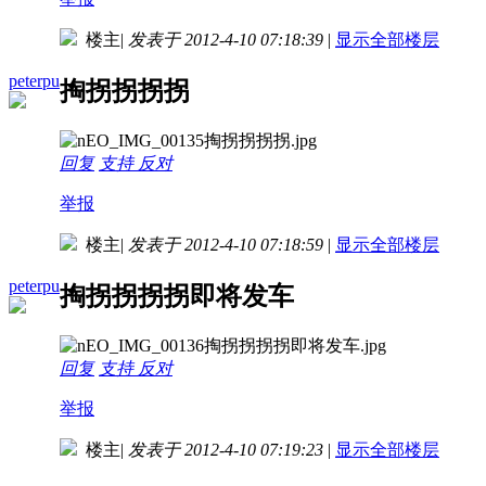
楼主
|
发表于 2012-4-10 07:18:39
|
显示全部楼层
peterpu
掏拐拐拐拐
回复
支持
反对
举报
楼主
|
发表于 2012-4-10 07:18:59
|
显示全部楼层
peterpu
掏拐拐拐拐即将发车
回复
支持
反对
举报
楼主
|
发表于 2012-4-10 07:19:23
|
显示全部楼层