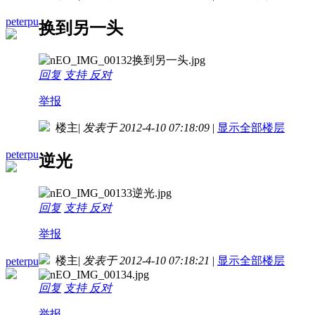
peterpu
换到另一头
回复
支持
反对
举报
楼主
|
发表于 2012-4-10 07:18:09
|
显示全部楼层
peterpu
逆光
回复
支持
反对
举报
楼主
|
发表于 2012-4-10 07:18:21
|
显示全部楼层
peterpu
回复
支持
反对
举报