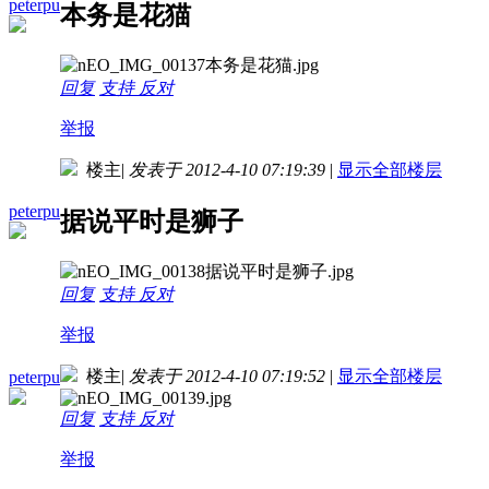
peterpu
本务是花猫
回复
支持
反对
举报
楼主
|
发表于 2012-4-10 07:19:39
|
显示全部楼层
peterpu
据说平时是狮子
回复
支持
反对
举报
楼主
|
发表于 2012-4-10 07:19:52
|
显示全部楼层
peterpu
回复
支持
反对
举报