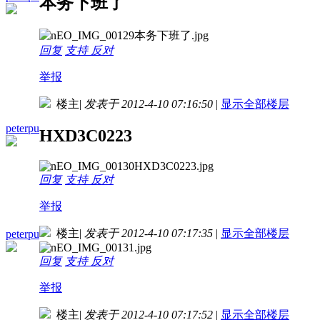
本务下班了
回复
支持
反对
举报
楼主
|
发表于 2012-4-10 07:16:50
|
显示全部楼层
peterpu
HXD3C0223
回复
支持
反对
举报
楼主
|
发表于 2012-4-10 07:17:35
|
显示全部楼层
peterpu
回复
支持
反对
举报
楼主
|
发表于 2012-4-10 07:17:52
|
显示全部楼层