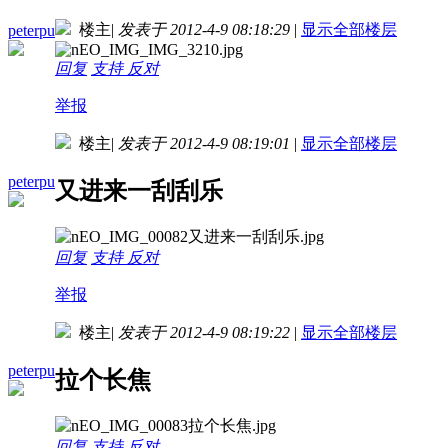
楼主
|
发表于 2012-4-9 08:18:29
|
显示全部楼层
peterpu
回复
支持
反对
举报
楼主
|
发表于 2012-4-9 08:19:01
|
显示全部楼层
peterpu
又进来一刮刮乐
回复
支持
反对
举报
楼主
|
发表于 2012-4-9 08:19:22
|
显示全部楼层
peterpu
拉个长焦
回复
支持
反对