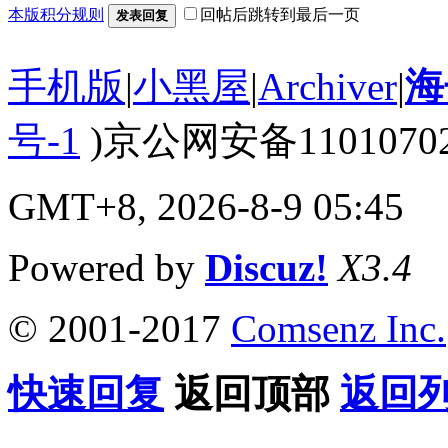
本版积分规则
回帖后跳转到最后一页
发表回复
手机版
|
小黑屋
|
Archiver
|
海
号-1
)京公网安备110107020
GMT+8, 2026-8-9 05:45
Powered by
Discuz!
X3.4
© 2001-2017
Comsenz Inc.
快速回复
返回顶部
返回