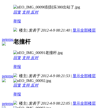
回复
支持
反对
举报
楼主
|
发表于 2012-4-9 08:21:40
|
显示全部楼层
peterpu
老撞杆
回复
支持
反对
举报
楼主
|
发表于 2012-4-9 08:21:53
|
显示全部楼层
peterpu
回复
支持
反对
举报
楼主
|
发表于 2012-4-9 08:22:05
|
显示全部楼层
peterpu