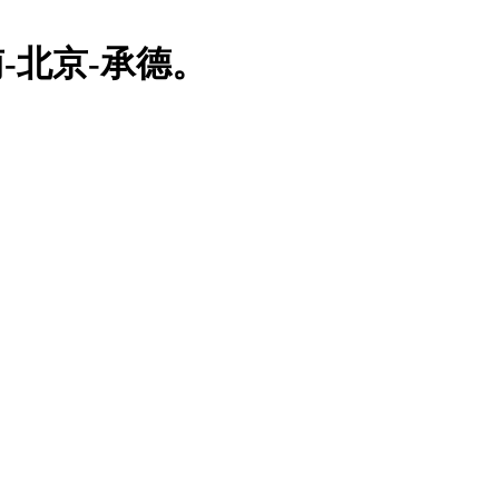
-北京-承德。