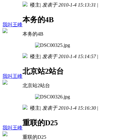
楼主
|
发表于 2010-1-4 15:13:31
|
本务的4B
我叫王峰
本务的4B
楼主
|
发表于 2010-1-4 15:14:57
|
北京站2站台
我叫王峰
北京站2站台
楼主
|
发表于 2010-1-4 15:16:30
|
重联的D25
我叫王峰
重联的D25