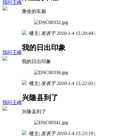
我叫王峰
乘坐的车厢
楼主
|
发表于 2010-1-4 15:20:44
|
我的日出印象
我叫王峰
我的日出印象
楼主
|
发表于 2010-1-4 15:22:03
|
兴隆县到了
我叫王峰
兴隆县到了
楼主
|
发表于 2010-1-4 15:23:19
|