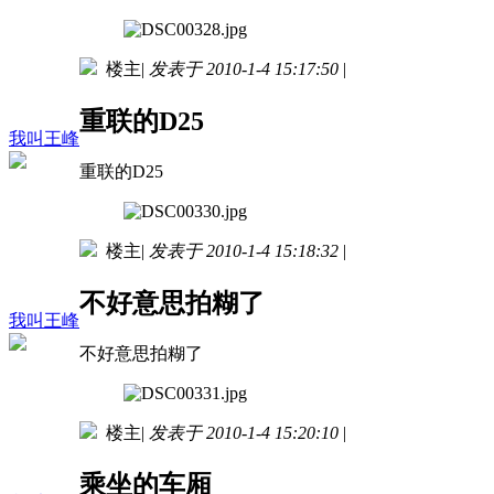
楼主
|
发表于 2010-1-4 15:17:50
|
重联的D25
我叫王峰
重联的D25
楼主
|
发表于 2010-1-4 15:18:32
|
不好意思拍糊了
我叫王峰
不好意思拍糊了
楼主
|
发表于 2010-1-4 15:20:10
|
乘坐的车厢