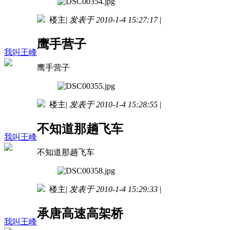
楼主
|
发表于 2010-1-4 15:27:17
|
鹰手营子
我叫王峰
鹰手营子
楼主
|
发表于 2010-1-4 15:28:55
|
不知道那趟飞车
我叫王峰
不知道那趟飞车
楼主
|
发表于 2010-1-4 15:29:33
|
承唐高速高架桥
我叫王峰