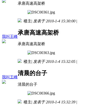
承唐高速高架桥
楼主
|
发表于 2010-1-4 15:30:00
|
承唐高速高架桥
我叫王峰
承唐高速高架桥
楼主
|
发表于 2010-1-4 15:32:05
|
清晨的台子
我叫王峰
清晨的台子
楼主
|
发表于 2010-1-4 15:32:39
|