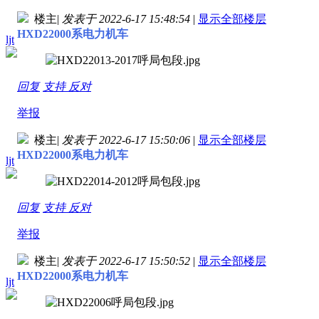
楼主
|
发表于 2022-6-17 15:48:54
|
显示全部楼层
HXD22000系电力机车
ljt
回复
支持
反对
举报
楼主
|
发表于 2022-6-17 15:50:06
|
显示全部楼层
HXD22000系电力机车
ljt
回复
支持
反对
举报
楼主
|
发表于 2022-6-17 15:50:52
|
显示全部楼层
HXD22000系电力机车
ljt