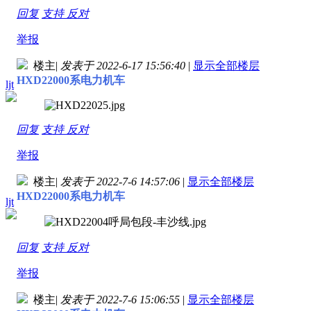
回复
支持
反对
举报
楼主
|
发表于 2022-6-17 15:56:40
|
显示全部楼层
HXD22000系电力机车
ljt
回复
支持
反对
举报
楼主
|
发表于 2022-7-6 14:57:06
|
显示全部楼层
HXD22000系电力机车
ljt
回复
支持
反对
举报
楼主
|
发表于 2022-7-6 15:06:55
|
显示全部楼层