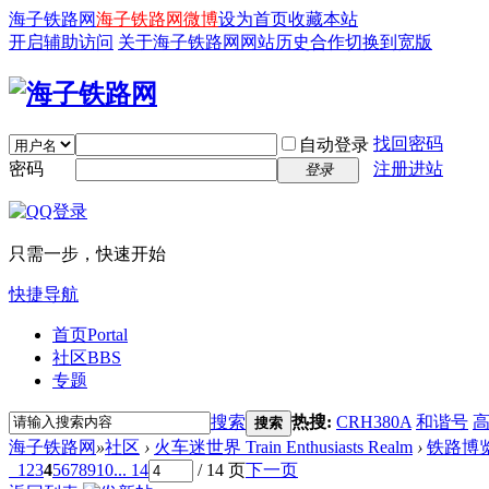
海子铁路网
海子铁路网微博
设为首页
收藏本站
开启辅助访问
关于海子铁路网
网站历史
合作
切换到宽版
找回密码
自动登录
密码
注册进站
登录
只需一步，快速开始
快捷导航
首页
Portal
社区
BBS
专题
搜索
热搜:
CRH380A
和谐号
搜索
海子铁路网
»
社区
›
火车迷世界 Train Enthusiasts Realm
›
铁路博
1
2
3
4
5
6
7
8
9
10
... 14
/ 14 页
下一页