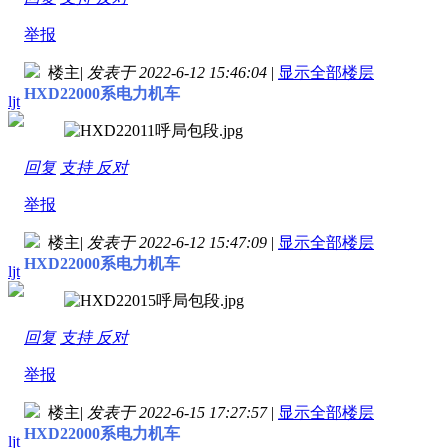
举报
楼主
|
发表于 2022-6-12 15:46:04
|
显示全部楼层
HXD22000系电力机车
ljt
回复
支持
反对
举报
楼主
|
发表于 2022-6-12 15:47:09
|
显示全部楼层
HXD22000系电力机车
ljt
回复
支持
反对
举报
楼主
|
发表于 2022-6-15 17:27:57
|
显示全部楼层
HXD22000系电力机车
ljt