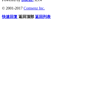
© 2001-2017
Comsenz Inc.
快速回复
返回顶部
返回列表