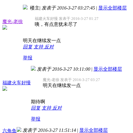
楼主
|
发表于 2016-3-27 03:27:45
|
显示全部楼层
福建火车好慢 发表于 2016-3-27 01:27
魔光-老徐
咦，有点意犹未尽了
明天在继续发一点
回复
支持
反对
举报
发表于 2016-3-27 10:11:00
|
显示全部楼层
魔光-老徐 发表于 2016-3-27 03:27
福建火车好慢
明天在继续发一点
期待啊
回复
支持
反对
举报
发表于 2016-3-27 11:51:14
|
显示全部楼层
六角鱼