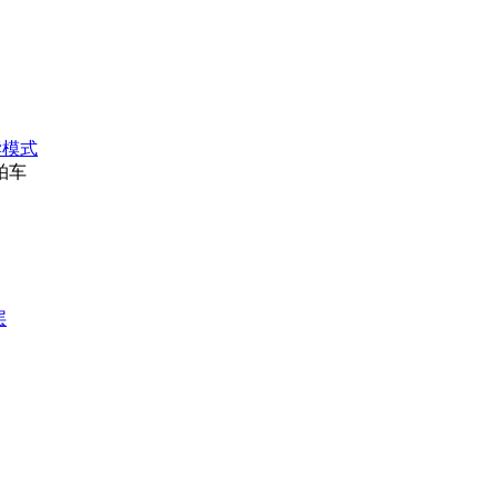
读模式
拍车
层