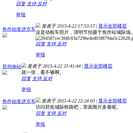
回复
支持
反对
举报
发表于 2015-4-22 17:53:57
|
显示全部楼层
焦作始发进京车
这是动检车照片，清明节拍摄于焦作站城际场
回复
支持
反对
举报
发表于 2015-4-22 21:41:44
|
显示全部楼层
苏州南站
就一张，看不够啊。
回复
支持
反对
举报
发表于 2015-4-22 22:24:03
|
显示全部楼层
焦作始发进京车
访问郑焦城际铁路吧，里面图片多着呢。
回复
支持
反对
举报