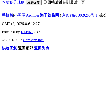
本版积分规则
回帖后跳转到最后一页
发表回复
手机版
|
小黑屋
|
Archiver
|
海子铁路网
(
京ICP备05069205号-1
)京公
GMT+8, 2026-8-6 12:27
Powered by
Discuz!
X3.4
© 2001-2017
Comsenz Inc.
快速回复
返回顶部
返回列表