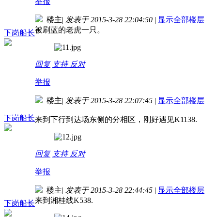
举报
楼主
|
发表于 2015-3-28 22:04:50
|
显示全部楼层
被刷蓝的老虎一只。
下岗船长
回复
支持
反对
举报
楼主
|
发表于 2015-3-28 22:07:45
|
显示全部楼层
下岗船长
来到下行到达场东侧的分相区，刚好遇见K1138.
回复
支持
反对
举报
楼主
|
发表于 2015-3-28 22:44:45
|
显示全部楼层
来到湘桂线K538.
下岗船长