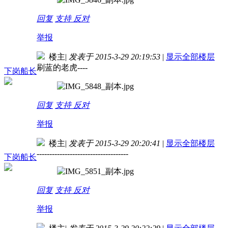
回复
支持
反对
举报
楼主
|
发表于 2015-3-29 20:19:53
|
显示全部楼层
刷蓝的老虎----
下岗船长
回复
支持
反对
举报
楼主
|
发表于 2015-3-29 20:20:41
|
显示全部楼层
------------------------------------
下岗船长
回复
支持
反对
举报