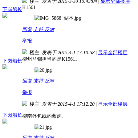
楼主
|
发表于 2015-3-30 10:43:04
|
显示全部楼层
K1561-----------------
下岗船长
回复
支持
反对
举报
楼主
|
发表于 2015-4-1 17:10:58
|
显示全部楼层
柳州马骝担当的是K1561。
下岗船长
回复
支持
反对
举报
楼主
|
发表于 2015-4-1 17:12:20
|
显示全部楼层
下岗船长
柳南外包线的蓝虎。
回复
支持
反对