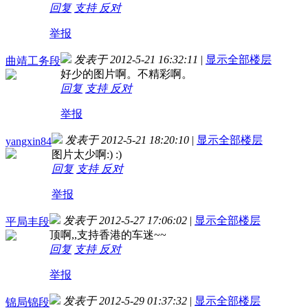
回复
支持
反对
举报
发表于 2012-5-21 16:32:11
|
显示全部楼层
曲靖工务段
好少的图片啊。不精彩啊。
回复
支持
反对
举报
发表于 2012-5-21 18:20:10
|
显示全部楼层
yangxin84
图片太少啊:) :)
回复
支持
反对
举报
发表于 2012-5-27 17:06:02
|
显示全部楼层
平局丰段
顶啊,,支持香港的车迷~~
回复
支持
反对
举报
发表于 2012-5-29 01:37:32
|
显示全部楼层
锦局锦段