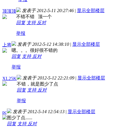
发表于 2012-5-11 20:27:46
|
显示全部楼层
顶顶顶
不错不错 顶一个
回复
支持
反对
举报
发表于 2012-5-12 14:38:10
|
显示全部楼层
上将
嗯。。。很好很不错的
回复
支持
反对
举报
发表于 2012-5-12 22:21:09
|
显示全部楼层
XL25K
不错，就是图少了点
回复
支持
反对
举报
发表于 2012-5-14 12:54:13
|
显示全部楼层
pc
图少了点......
回复
支持
反对