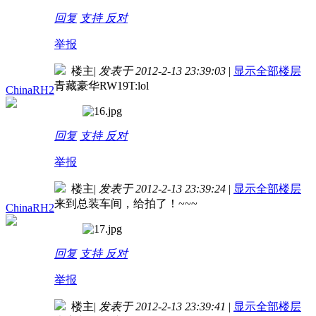
回复
支持
反对
举报
楼主
|
发表于 2012-2-13 23:39:03
|
显示全部楼层
青藏豪华RW19T:lol
ChinaRH2
回复
支持
反对
举报
楼主
|
发表于 2012-2-13 23:39:24
|
显示全部楼层
来到总装车间，给拍了！~~~
ChinaRH2
回复
支持
反对
举报
楼主
|
发表于 2012-2-13 23:39:41
|
显示全部楼层