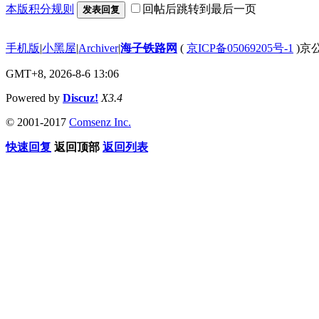
本版积分规则
回帖后跳转到最后一页
发表回复
手机版
|
小黑屋
|
Archiver
|
海子铁路网
(
京ICP备05069205号-1
)京公
GMT+8, 2026-8-6 13:06
Powered by
Discuz!
X3.4
© 2001-2017
Comsenz Inc.
快速回复
返回顶部
返回列表