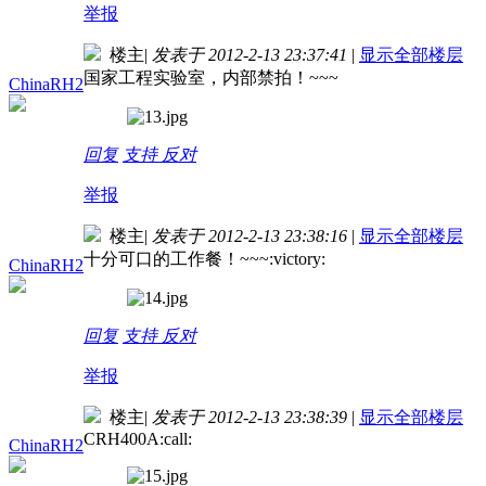
举报
楼主
|
发表于 2012-2-13 23:37:41
|
显示全部楼层
国家工程实验室，内部禁拍！~~~
ChinaRH2
回复
支持
反对
举报
楼主
|
发表于 2012-2-13 23:38:16
|
显示全部楼层
十分可口的工作餐！~~~:victory:
ChinaRH2
回复
支持
反对
举报
楼主
|
发表于 2012-2-13 23:38:39
|
显示全部楼层
CRH400A:call:
ChinaRH2