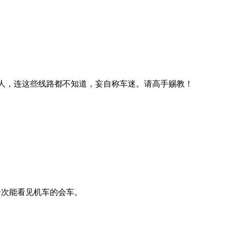
道成都人，连这些线路都不知道，妄自称车迷。请高手赐教！
一次能看见机车的会车。