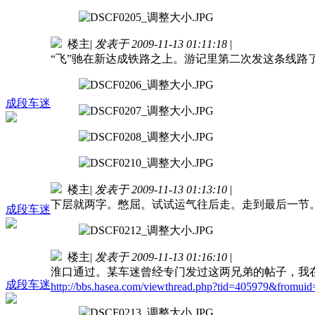
楼主
|
发表于 2009-11-13 01:11:18
|
“飞”驰在新达成铁路之上。游记里第二次发这条线路
成段车迷
楼主
|
发表于 2009-11-13 01:13:10
|
下层就两字。憋屈。试试运气往后走。走到最后一节
成段车迷
楼主
|
发表于 2009-11-13 01:16:10
|
淮口通过。某车迷曾经专门发过这两兄弟的帖子，我
成段车迷
http://bbs.hasea.com/viewthread.php?tid=405979&fromui