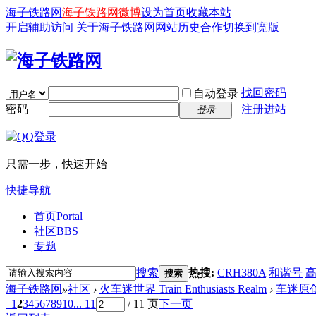
海子铁路网
海子铁路网微博
设为首页
收藏本站
开启辅助访问
关于海子铁路网
网站历史
合作
切换到宽版
找回密码
自动登录
密码
注册进站
登录
只需一步，快速开始
快捷导航
首页
Portal
社区
BBS
专题
搜索
热搜:
CRH380A
和谐号
搜索
海子铁路网
»
社区
›
火车迷世界 Train Enthusiasts Realm
›
车迷原
1
2
3
4
5
6
7
8
9
10
... 11
/ 11 页
下一页