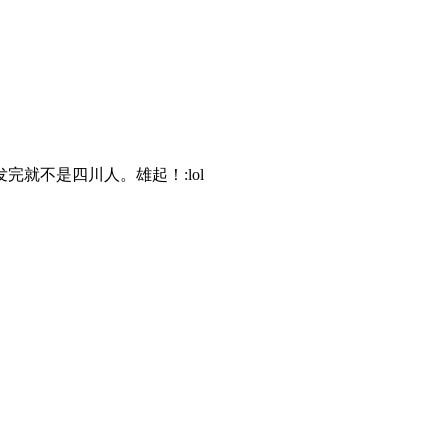
就不是四川人。雄起！:lol