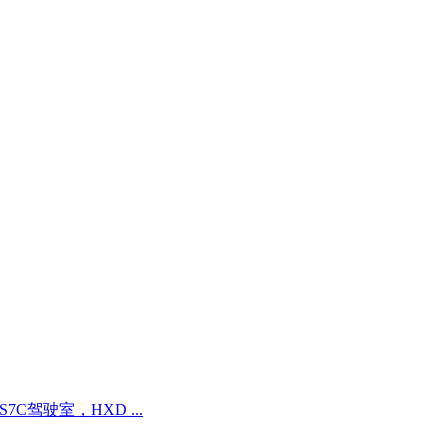
驾驶室，HXD ...