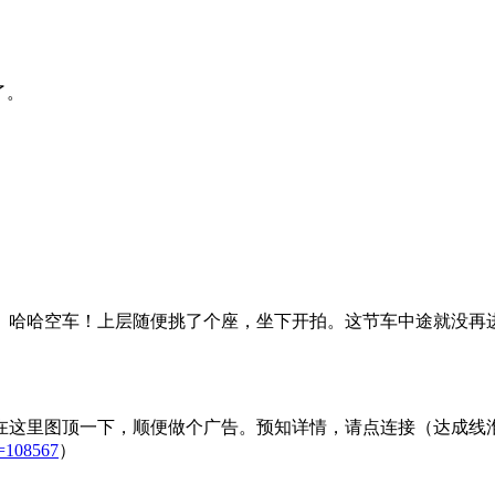
了。
。哈哈空车！上层随便挑了个座，坐下开拍。这节车中途就没再
在这里图顶一下，顺便做个广告。预知详情，请点连接（达成线
d=108567
）