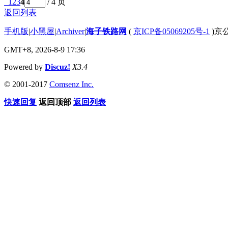
1
2
3
4
/ 4 页
返回列表
手机版
|
小黑屋
|
Archiver
|
海子铁路网
(
京ICP备05069205号-1
)京公
GMT+8, 2026-8-9 17:36
Powered by
Discuz!
X3.4
© 2001-2017
Comsenz Inc.
快速回复
返回顶部
返回列表