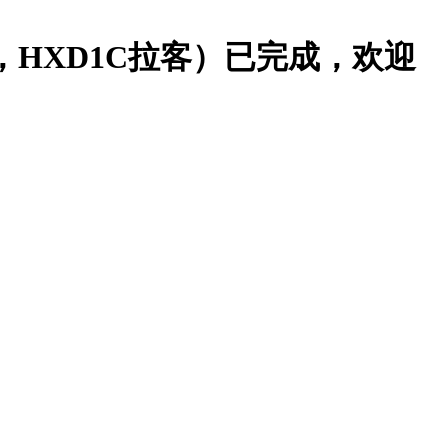
，HXD1C拉客）已完成，欢迎