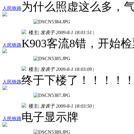
为什么照虚这么多，
人民铁路
楼主
|
发表于 2009-8-1 18:01:51
|
K903客流8错，开始检
人民铁路
楼主
|
发表于 2009-8-1 18:03:09
|
终于下楼了！！！！！！ 
人民铁路
楼主
|
发表于 2009-8-1 18:03:50
|
电子显示牌
人民铁路