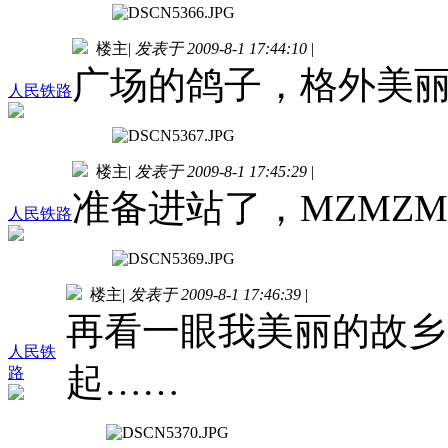
楼主
|
发表于 2009-8-1 17:44:10
|
广场的鸽子，格外美
人民铁路
楼主
|
发表于 2009-8-1 17:45:29
|
准备进站了，MZMZM
人民铁路
楼主
|
发表于 2009-8-1 17:46:39
|
再看一眼我美丽的故乡
人民铁
起……
路