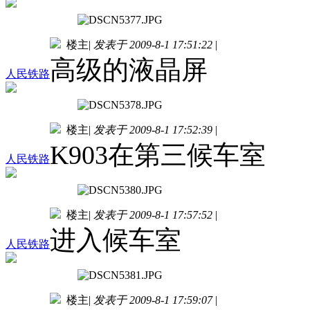
楼主
|
发表于 2009-8-1 17:51:22
|
高级的液晶屏
人民铁路
楼主
|
发表于 2009-8-1 17:52:39
|
K903在第三候车室
人民铁路
楼主
|
发表于 2009-8-1 17:57:52
|
进入候车室
人民铁路
楼主
|
发表于 2009-8-1 17:59:07
|