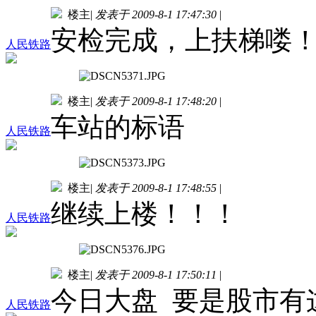
楼主
|
发表于 2009-8-1 17:47:30
|
安检完成，上扶梯喽
人民铁路
楼主
|
发表于 2009-8-1 17:48:20
|
车站的标语
人民铁路
楼主
|
发表于 2009-8-1 17:48:55
|
继续上楼！！！
人民铁路
楼主
|
发表于 2009-8-1 17:50:11
|
今日大盘 要是股市有
人民铁路