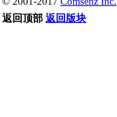
© 2001-2017
Comsenz Inc.
返回顶部
返回版块